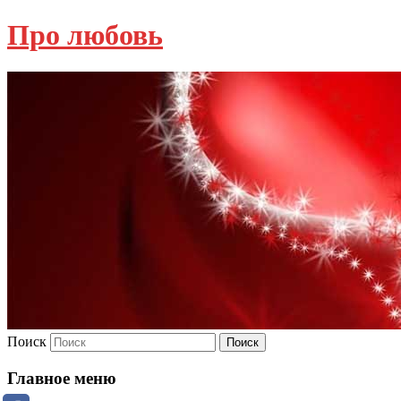
Про любовь
Поиск
Главное меню