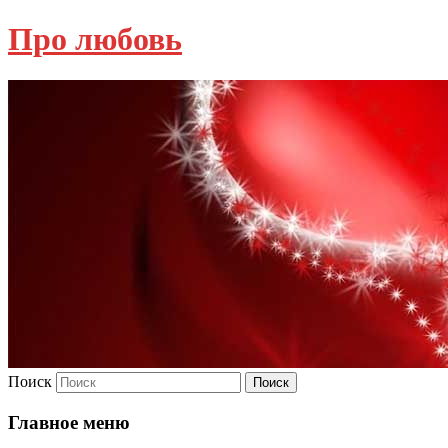
Про любовь
Поиск
Главное меню