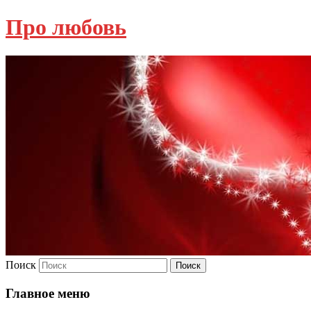
Про любовь
Поиск
Главное меню