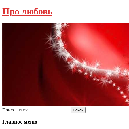
Про любовь
Поиск
Главное меню