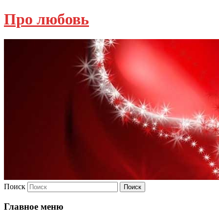
Про любовь
Поиск
Главное меню