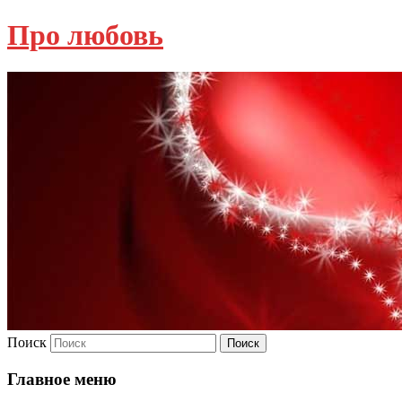
Про любовь
Поиск
Главное меню