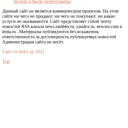
регион и были унчичтожены
Данный сайт не является коммерческим проектом. На этом
сайте ни чего не продают, ни чего не покупают, ни какие
услуги не оказываются. Сайт представляет собой ленту
новостей RSS канала news.rambler.ru, yandex.ru, newsru.com и
lenta.ru . Материалы публикуются без искажения,
ответственность за достоверность публикуемых новостей
Администрация сайта не несёт.
Сайт от bmb1 @ 2021
Top