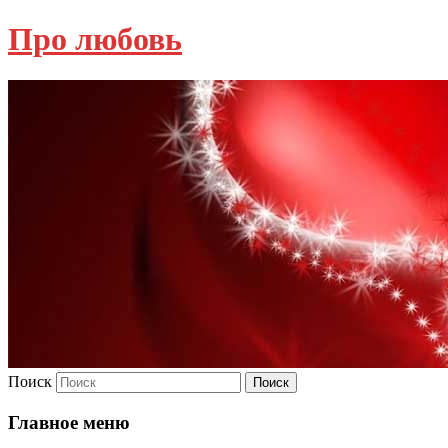
Про любовь
Поиск
Главное меню