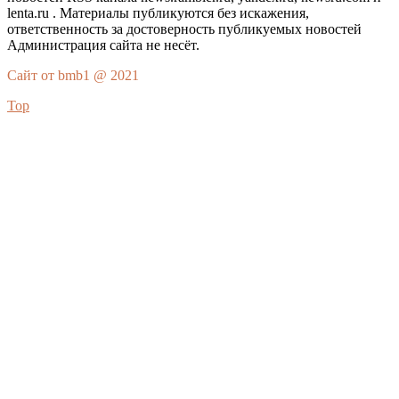
lenta.ru . Материалы публикуются без искажения,
ответственность за достоверность публикуемых новостей
Администрация сайта не несёт.
Сайт от bmb1 @ 2021
Top