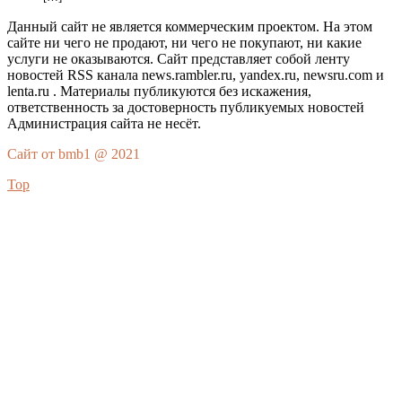
Данный сайт не является коммерческим проектом. На этом
сайте ни чего не продают, ни чего не покупают, ни какие
услуги не оказываются. Сайт представляет собой ленту
новостей RSS канала news.rambler.ru, yandex.ru, newsru.com и
lenta.ru . Материалы публикуются без искажения,
ответственность за достоверность публикуемых новостей
Администрация сайта не несёт.
Сайт от bmb1 @ 2021
Top