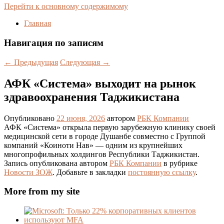
Перейти к основному содержимому
Главная
Навигация по записям
←
Предыдущая
Следующая
→
АФК «Система» выходит на рынок
здравоохранения Таджикистана
Опубликовано
22 июня, 2026
автором
РБК Компании
АФК «Система» открыла первую зарубежную клинику своей
медицинской сети в городе Душанбе совместно с Группой
компаний «Коиноти Нав» — одним из крупнейших
многопрофильных холдингов Республики Таджикистан.
Запись опубликована автором
РБК Компании
в рубрике
Новости ЗОЖ
. Добавьте в закладки
постоянную ссылку
.
More from my site