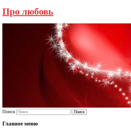
Про любовь
Поиск
Главное меню